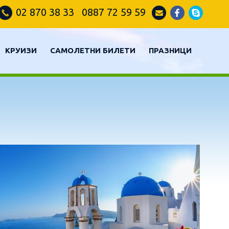
02 870 38 33 0887 72 59 59
КРУИЗИ
САМОЛЕТНИ БИЛЕТИ
ПРАЗНИЦИ