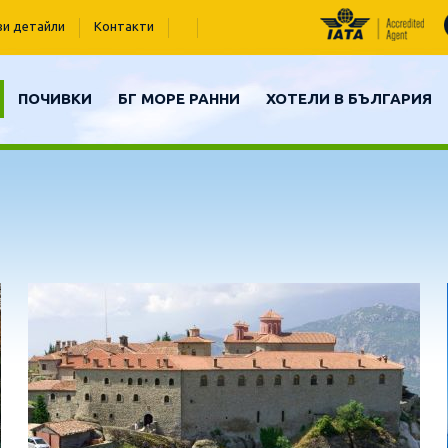
ви детайли
Контакти
ПОЧИВКИ
БГ МОРЕ РАННИ
ХОТЕЛИ В БЪЛГАРИЯ