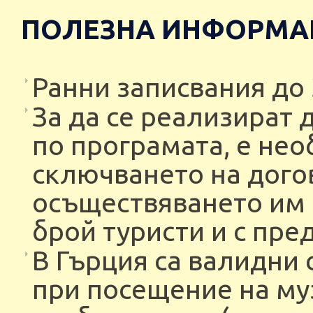
ПОЛЕЗНА ИНФОРМА
Ранни записвания до 3
За да се реализират
по програмата, е нео
сключването на догов
осъществяването им 
брой туристи и с пре
В Гърция са валидни 
при посещение на муз