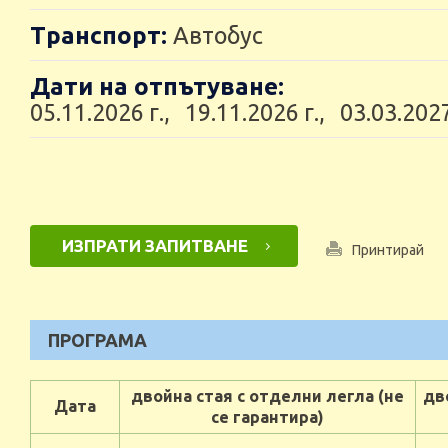
Транспорт:
Автобус
Дати на отпътуване:
05.11.2026 г., 19.11.2026 г., 03.03.2027
ИЗПРАТИ ЗАПИТВАНЕ
Принтирай
ПРОГРАМА
двойна стая с отделни легла (не
дв
Дата
се гарантира)