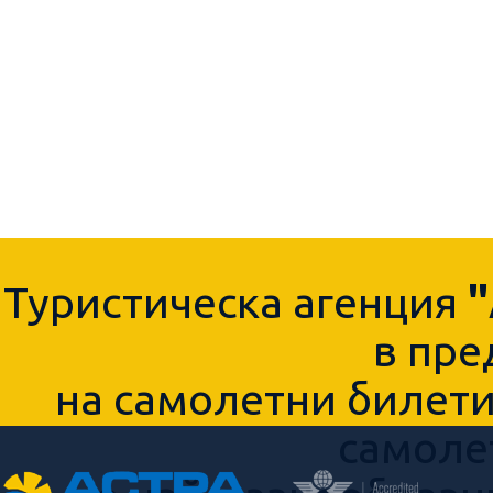
Туристическа агенция
в пре
на самолетни билети,
самоле