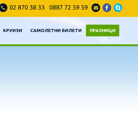
02 870 38 33 0887 72 59 59
КРУИЗИ
САМОЛЕТНИ БИЛЕТИ
ПРАЗНИЦИ