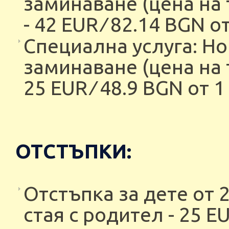
заминаване (цена на 
- 42 EUR ∕ 82.14 BGN от
Специална услуга: Но
заминаване (цена на 
25 EUR ∕ 48.9 BGN от 1
ОТСТЪПКИ:
Отстъпка за дете от 2
стая с родител - 25 EU