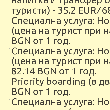
туристи) - 35.2 EUR ∕ 
Специална услуга: Но
(цена на турист при н
BGN от 1 год.
Специална услуга: Но
(цена на турист при н
82.14 BGN от 1 год.
Priority boarding (в д
BGN от 1 год.
Специална услуга: Но