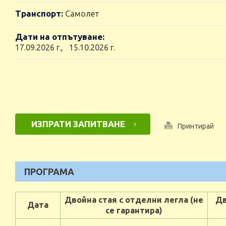
Транспорт:
Самолет
Дати на отпътуване:
17.09.2026 г., 15.10.2026 г.
ИЗПРАТИ ЗАПИТВАНЕ
Принтирай
ПРОГРАМА
Двойна стая с отделни легла (не
Дв
Дата
се гарантира)